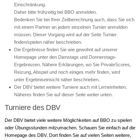
Einschränkung.
Daher bitte frühzeitig bei BBO anmelden.
Bedenken Sie bei Ihrer Zeitberechnung auch, dass Sie sich
mit einem Partner an jedem einzelnen Turnier anmelden
müssen. Dieser Vorgang wird auf der Seite Turnier
finden/spielen näher beschrieben.
Die Ergebnisse finden Sie wie gewohnt auf unserer
Homepage unter den Dienstags und Donnerstags-
Ergebnissen. Nähere Erklärungen, wo Sie PrivateScores,
Reizung, Abspiel und noch einiges mehr finden, wird
unter Ergebniseinsicht näher beschrieben.
Der DBV bietet weitere Turniere auch mit Lerneinheiten.
Näheres finden Sie auf dieser Seite weiter unten.
Turniere des DBV
Der DBV bietet viele weitere Möglichkeiten auf BBO zu spielen
oder Übungsstunden mitzumachen. Schauen Sie einfach auf die
Homepage des DBV. Dort finden Sie auf vielen Seiten weitere,