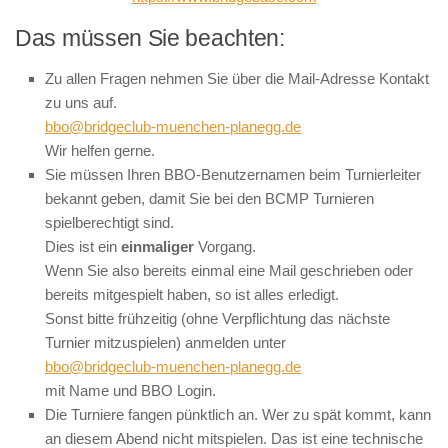
Das müssen Sie beachten:
Zu allen Fragen nehmen Sie über die Mail-Adresse Kontakt
zu uns auf.
bbo@bridgeclub-muenchen-planegg.de
Wir helfen gerne.
Sie müssen Ihren BBO-Benutzernamen beim Turnierleiter
bekannt geben, damit Sie bei den BCMP Turnieren
spielberechtigt sind.
Dies ist ein
einmaliger
Vorgang.
Wenn Sie also bereits einmal eine Mail geschrieben oder
bereits mitgespielt haben, so ist alles erledigt.
Sonst bitte frühzeitig (ohne Verpflichtung das nächste
Turnier mitzuspielen) anmelden unter
bbo@bridgeclub-muenchen-planegg.de
mit Name und BBO Login.
Die Turniere fangen pünktlich an. Wer zu spät kommt, kann
an diesem Abend nicht mitspielen. Das ist eine technische