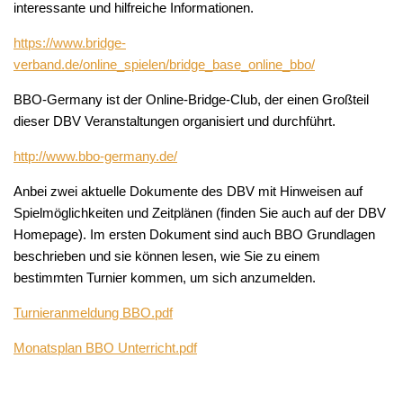
interessante und hilfreiche Informationen.
https://www.bridge-
verband.de/online_spielen/bridge_base_online_bbo/
BBO-Germany ist der Online-Bridge-Club, der einen Großteil
dieser DBV Veranstaltungen organisiert und durchführt.
http://www.bbo-germany.de/
Anbei zwei aktuelle Dokumente des DBV mit Hinweisen auf
Spielmöglichkeiten und Zeitplänen (finden Sie auch auf der DBV
Homepage). Im ersten Dokument sind auch BBO Grundlagen
beschrieben und sie können lesen, wie Sie zu einem
bestimmten Turnier kommen, um sich anzumelden.
Turnieranmeldung BBO.pdf
Monatsplan BBO Unterricht.pdf