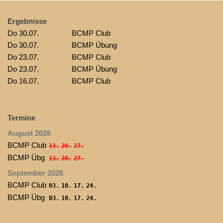
Ergebnisse
Do 30.07.
BCMP Club
Do 30.07.
BCMP Übung
Do 23.07.
BCMP Club
Do 23.07.
BCMP Übung
Do 16.07.
BCMP Club
Termine
August 2026
BCMP Club
13.
20.
27.
BCMP Übg
13.
20.
27.
September 2026
BCMP Club
03.
10.
17.
24.
BCMP Übg
03.
10.
17.
24.