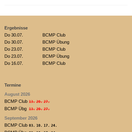
Ergebnisse
Do 30.07.
BCMP Club
Do 30.07.
BCMP Übung
Do 23.07.
BCMP Club
Do 23.07.
BCMP Übung
Do 16.07.
BCMP Club
Termine
August 2026
BCMP Club
13.
20.
27.
BCMP Übg
13.
20.
27.
September 2026
BCMP Club
03.
10.
17.
24.