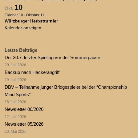
10
Okt.
Oktober 10
-
Oktober 11
Würzburger Herbstturnier
Kalender anzeigen
Letzte Beiträge
Do. 30.7. letzter Spieltag vor der Sommerpause
29. Juli 2026
Backup nach Hackerangriff
29. Juli 2026
DBV – Teilnahme junger Bridgespieler bei der “Championship
Mind Sports”
16. Juli 2026
Newsletter 06/2026
12. Juli 2026
Newsletter 05/2026
20. Mai 2026