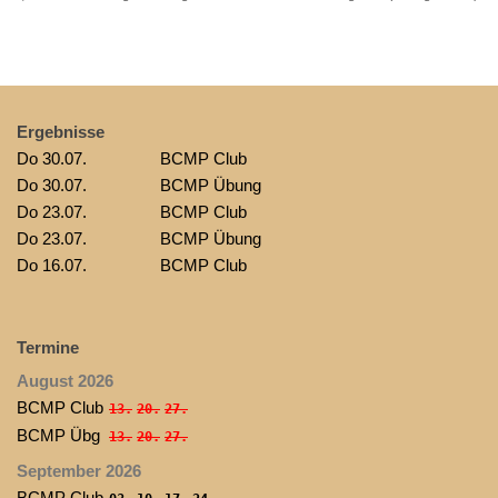
Ergebnisse
Do 30.07.
BCMP Club
Do 30.07.
BCMP Übung
Do 23.07.
BCMP Club
Do 23.07.
BCMP Übung
Do 16.07.
BCMP Club
Termine
August 2026
BCMP Club
13.
20.
27.
BCMP Übg
13.
20.
27.
September 2026
BCMP Club