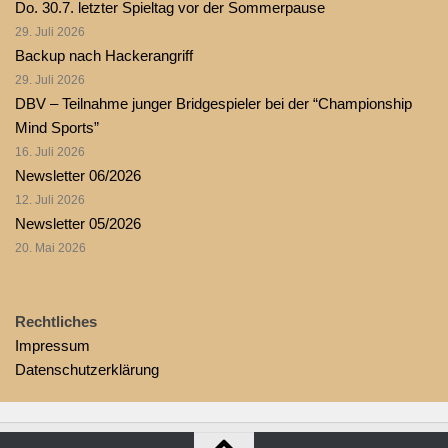
Do. 30.7. letzter Spieltag vor der Sommerpause
29. Juli 2026
Backup nach Hackerangriff
29. Juli 2026
DBV – Teilnahme junger Bridgespieler bei der “Championship
Mind Sports”
16. Juli 2026
Newsletter 06/2026
12. Juli 2026
Newsletter 05/2026
20. Mai 2026
Rechtliches
Impressum
Datenschutzerklärung