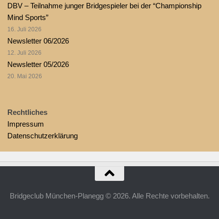
DBV – Teilnahme junger Bridgespieler bei der “Championship
Mind Sports”
16. Juli 2026
Newsletter 06/2026
12. Juli 2026
Newsletter 05/2026
20. Mai 2026
Rechtliches
Impressum
Datenschutzerklärung
Bridgeclub München-Planegg © 2026. Alle Rechte vorbehalten.