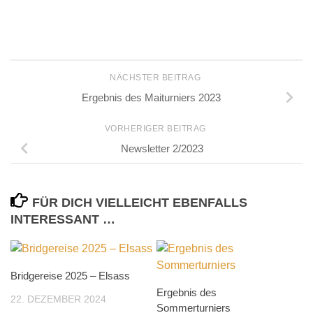
NÄCHSTER BEITRAG
Ergebnis des Maiturniers 2023
VORHERIGER BEITRAG
Newsletter 2/2023
FÜR DICH VIELLEICHT EBENFALLS
INTERESSANT …
Bridgereise 2025 – Elsass
Ergebnis des
22. DEZEMBER 2024
Sommerturniers